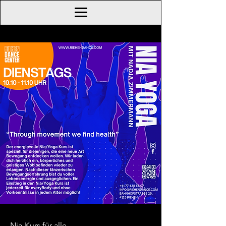
Nia-Kurs für alle