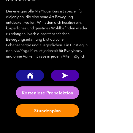
Der energievolle Nia/Yoga Kurs ist speziell für
diejenigen, die eine neue Art Bewegung
entdecken wollen. Wir laden dich herzlich ein,
körperliches und geistiges Wohlbefinden wieder
zu erlangen. Nach dieser tänzerischen
Bewegungserfahrung bist du voller
Lebensenergie und ausgeglichen. Ein Einstieg in
den Nia/Y
oga Kurs ist jederzeit für Everyb
ody
und ohne Vorkenntnisse in jedem Alter möglich!
Kostenlose Probelektion
Stundenplan