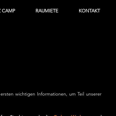
Z CAMP
RAUMIETE
KONTAKT
!
 ersten wichtigen Informationen, um Teil unserer