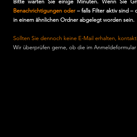
Bitte warten Sie einige Minuten. Wenn Sie G
Benachrichtigungen oder
– falls Filter aktiv sind –
in einem ähnlichen Ordner abgelegt worden sein.
Sollten Sie dennoch keine E-Mail erhalten, kontakt
Wir überprüfen gerne, ob die im Anmeldeformular 