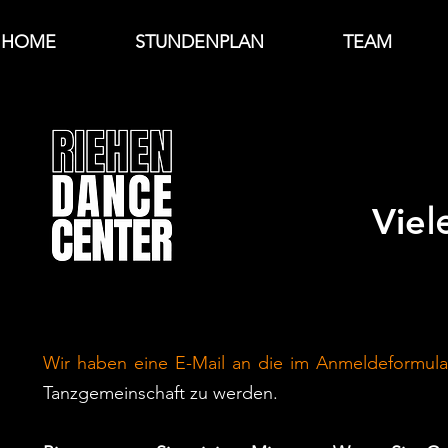
HOME
STUNDENPLAN
TEAM
Vie
l
Wir haben eine E-Mail an die im Anmeldeformu
Tanzgemeinschaft zu werden.