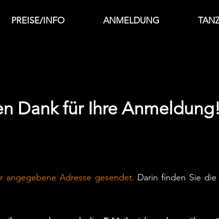
PREISE/INFO
ANMELDUNG
TAN
en Dank für Ihre Anmeldung
lar angegebene Adresse gesendet.
Darin finden Sie die