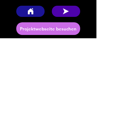
Projektwebseite besuchen